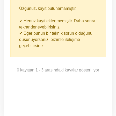
Üzgünüz, kayıt bulunamamıştır.
✔ Henüz kayıt eklenmemiştir. Daha sonra
tekrar deneyebilrisiniz.
✔ Eğer bunun bir teknik sorun olduğunu
düşünüyorsanız, bizimle iletişime
geçebilirsiniz.
0 kayıttan 1 - 3 arasındaki kayıtlar gösteriliyor